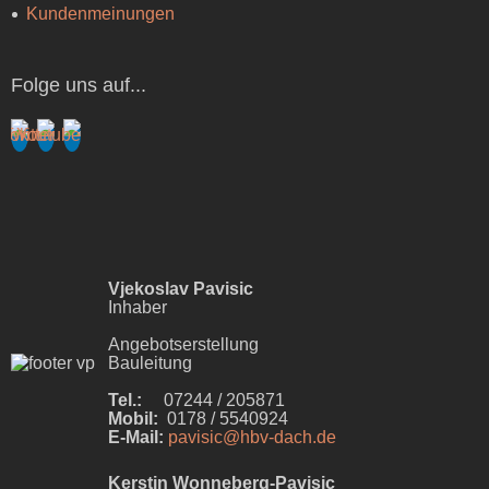
Kundenmeinungen
Folge uns auf...
Vjekoslav Pavisic
Inhaber
Angebotserstellung
Bauleitung
Tel.:
07244 / 205871
Mobil:
0178 / 5540924
E-Mail:
pavisic@hbv-dach.de
Kerstin Wonneberg-Pavisic