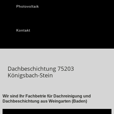
Photovoltaik
Kontakt
Dachbeschichtung 75203
Königsbach-Stein
Wir sind Ihr Fachbetrie für Dachreinigung und
Dachbeschichtung aus Weingarten (Baden)