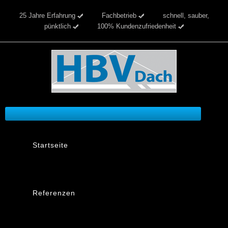
25 Jahre Erfahrung
Fachbetrieb
schnell, sauber,
pünktlich
100% Kundenzufriedenheit
Startseite
Referenzen