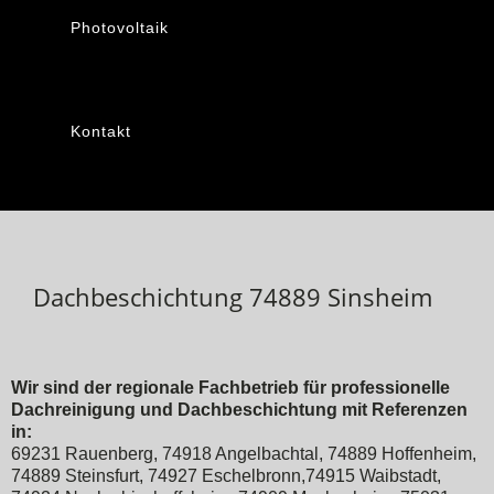
Photovoltaik
Kontakt
Dachbeschichtung 74889 Sinsheim
Wir sind der regionale Fachbetrieb für professionelle
Dachreinigung und Dachbeschichtung mit Referenzen
in:
69231 Rauenberg, 74918 Angelbachtal, 74889 Hoffenheim,
74889 Steinsfurt, 74927 Eschelbronn,74915 Waibstadt,