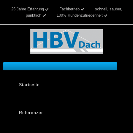
25 Jahre Erfahrung
Fachbetrieb
schnell, sauber,
pünktlich
100% Kundenzufriedenheit
Startseite
Referenzen