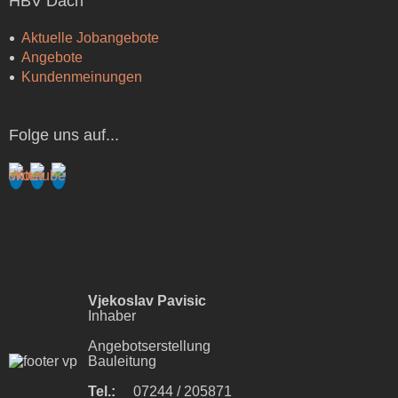
HBV Dach
Aktuelle Jobangebote
Angebote
Kundenmeinungen
Folge uns auf...
Vjekoslav Pavisic
Inhaber
Angebotserstellung
Bauleitung
Tel.:
07244 / 205871