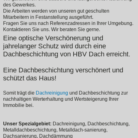
des Gewerkes.
Die Arbeiten werden von unseren gut geschulten
Mitarbeitern in Festanstellung ausgeführt.
Fragen Sie uns nach Referenzadressen in Ihrer Umgebung.
Kontaktieren Sie uns. Wir beraten Sie gerne.
Eine optische Verschönerung und
jahrelanger Schutz wird durch eine
Dachbeschichtung von HBV Dach erreicht.
Eine Dachbeschichtung verschönert und
schützt das Haus!
Somit trägt die
Dachreinigung
und Dachbeschichtung zur
nachhaltigen Werterhaltung und Wertsteigerung Ihrer
Immobilie bei.
Unser Spezialgebiet:
Dachreinigung, Dachbeschichtung,
Metalldachbeschichtung, Metalldach-sanierung,
Dachsanierung, Dachdämmung