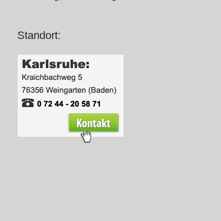
Standort: